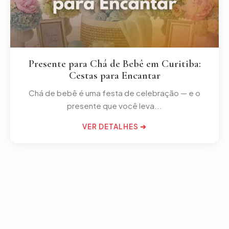
Presente para Chá de Bebê em Curitiba:
Cestas para Encantar
Chá de bebê é uma festa de celebração — e o
presente que você leva...
VER DETALHES ➔