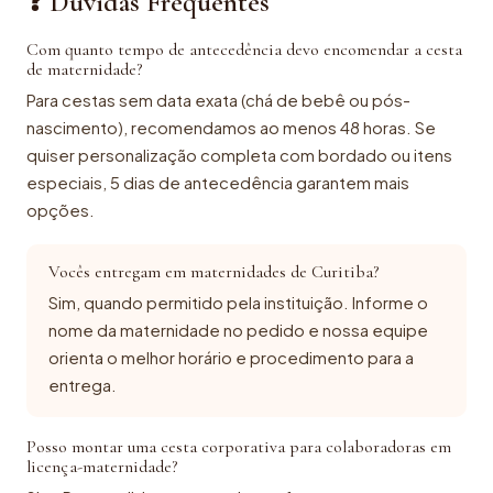
❓ Dúvidas Frequentes
Com quanto tempo de antecedência devo encomendar a cesta
de maternidade?
Para cestas sem data exata (chá de bebê ou pós-
nascimento), recomendamos ao menos 48 horas. Se
quiser personalização completa com bordado ou itens
especiais, 5 dias de antecedência garantem mais
opções.
Vocês entregam em maternidades de Curitiba?
Sim, quando permitido pela instituição. Informe o
nome da maternidade no pedido e nossa equipe
orienta o melhor horário e procedimento para a
entrega.
Posso montar uma cesta corporativa para colaboradoras em
licença-maternidade?