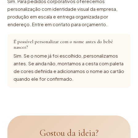
Sim. Para pedidos corporativos oferecemos
personalização com identidade visual da empresa,
produção em escala e entrega organizada por
endereço. Entre em contato para orçamento.
É possível personalizar com o nome antes do bebê
nascer?
Sim. Se o nome já foi escolhido, personalizamos
antes. Se ainda não, montamos a cesta com paleta
de cores definida e adicionamos o nome ao cartão
quando ele for confirmado.
Gostou da ideia?