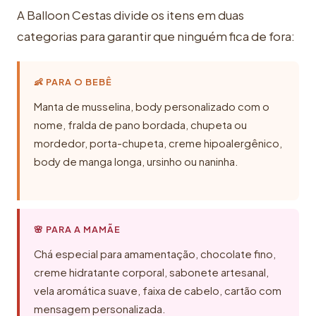
A Balloon Cestas divide os itens em duas
categorias para garantir que ninguém fica de fora:
👶 PARA O BEBÊ
Manta de musselina, body personalizado com o
nome, fralda de pano bordada, chupeta ou
mordedor, porta-chupeta, creme hipoalergênico,
body de manga longa, ursinho ou naninha.
🌸 PARA A MAMÃE
Chá especial para amamentação, chocolate fino,
creme hidratante corporal, sabonete artesanal,
vela aromática suave, faixa de cabelo, cartão com
mensagem personalizada.