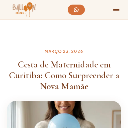
MARÇO 23, 2026
Cesta de Maternidade em
Curitiba: Como Surpreender a
Nova Mamãe