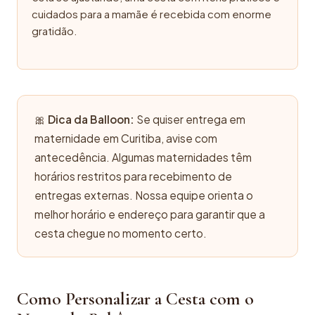
cuidados para a mamãe é recebida com enorme
gratidão.
🎀
Dica da Balloon:
Se quiser entrega em
maternidade em Curitiba, avise com
antecedência. Algumas maternidades têm
horários restritos para recebimento de
entregas externas. Nossa equipe orienta o
melhor horário e endereço para garantir que a
cesta chegue no momento certo.
Como Personalizar a Cesta com o