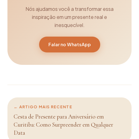
Nós ajudamos você a transformar essa
inspiração em um presente real e
inesquecível.
Falar no WhatsApp
← ARTIGO MAIS RECENTE
Cesta de Presente para Aniversário em
Curitiba: Como Surpreender em Qualquer
Data