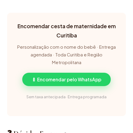
Encomendar cesta de maternidade em
Curitiba
Personalização com o nome do bebê · Entrega
agendada · Toda Curitiba e Região
Metropolitana
🍼 Encomendar pelo WhatsApp
Sem taxa antecipada · Entrega programada