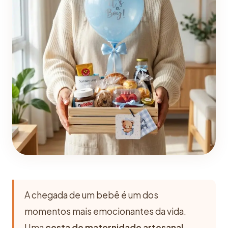
A chegada de um bebê é um dos
momentos mais emocionantes da vida.
Uma
cesta de maternidade artesanal