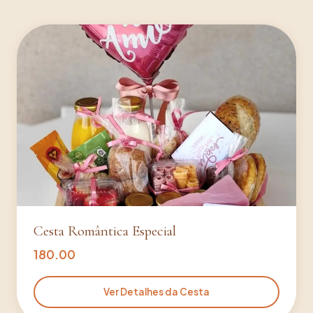
Cesta Romântica Especial
180.00
Ver Detalhes da Cesta