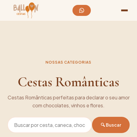
NOSSAS CATEGORIAS
Cestas Românticas
Cestas Românticas perfeitas para declarar o seu amor
com chocolates, vinhos e flores.
🔍 Buscar