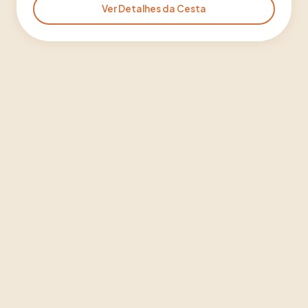
Ver Detalhes da Cesta