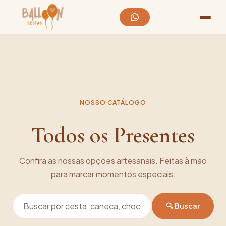
NOSSO CATÁLOGO
Todos os Presentes
Confira as nossas opções artesanais. Feitas à mão
para marcar momentos especiais.
🔍 Buscar