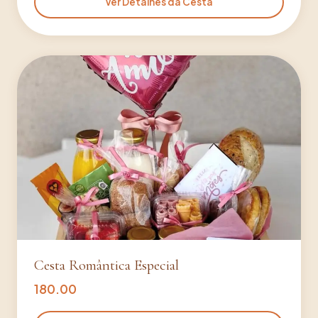
Ver Detalhes da Cesta
Cesta Romântica Especial
180.00