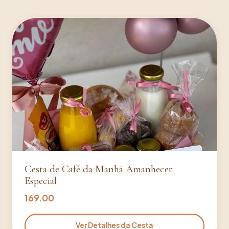
Cesta de Café da Manhã Amanhecer
Especial
169.00
Ver Detalhes da Cesta