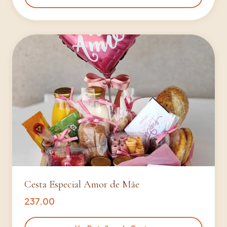
Cesta Especial Amor de Mãe
237.00