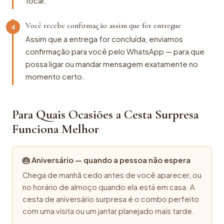
tocar.
Você recebe confirmação assim que for entregue
4
Assim que a entrega for concluída, enviamos
confirmação para você pelo WhatsApp — para que
possa ligar ou mandar mensagem exatamente no
momento certo.
Para Quais Ocasiões a Cesta Surpresa
Funciona Melhor
🎂 Aniversário — quando a pessoa não espera
Chega de manhã cedo antes de você aparecer, ou
no horário de almoço quando ela está em casa. A
cesta de aniversário surpresa é o combo perfeito
com uma visita ou um jantar planejado mais tarde.