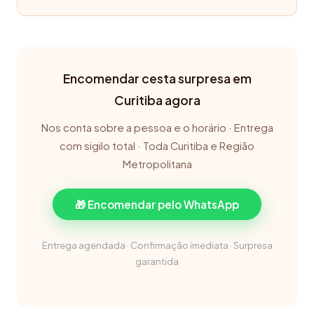
Encomendar cesta surpresa em
Curitiba agora
Nos conta sobre a pessoa e o horário · Entrega
com sigilo total · Toda Curitiba e Região
Metropolitana
🎁 Encomendar pelo WhatsApp
Entrega agendada · Confirmação imediata · Surpresa
garantida