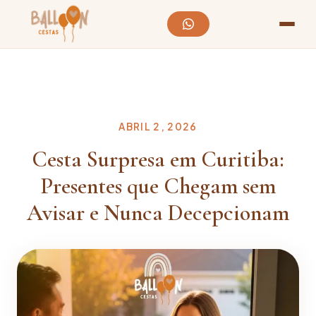
ABRIL 2, 2026
Cesta Surpresa em Curitiba:
Presentes que Chegam sem
Avisar e Nunca Decepcionam