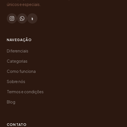
únicos e especiais.
NAVEGAÇÃO
Diferenciais
Categorias
Como funciona
Sobre nós
Termos e condições
Blog
CONTATO