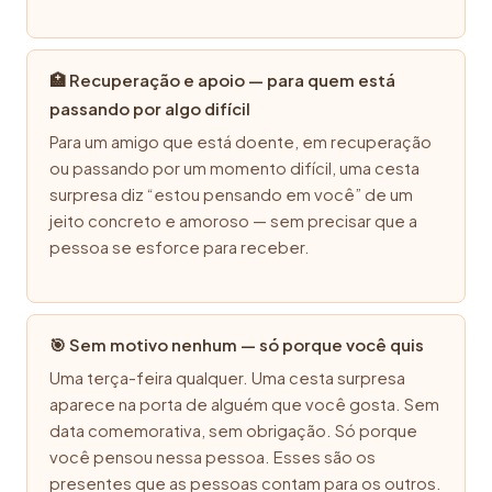
🏥 Recuperação e apoio — para quem está
passando por algo difícil
Para um amigo que está doente, em recuperação
ou passando por um momento difícil, uma cesta
surpresa diz “estou pensando em você” de um
jeito concreto e amoroso — sem precisar que a
pessoa se esforce para receber.
🎯 Sem motivo nenhum — só porque você quis
Uma terça-feira qualquer. Uma cesta surpresa
aparece na porta de alguém que você gosta. Sem
data comemorativa, sem obrigação. Só porque
você pensou nessa pessoa. Esses são os
presentes que as pessoas contam para os outros.