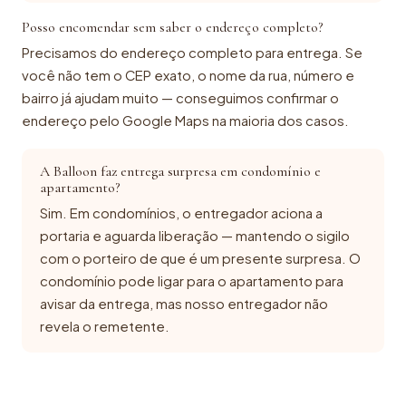
Posso encomendar sem saber o endereço completo?
Precisamos do endereço completo para entrega. Se
você não tem o CEP exato, o nome da rua, número e
bairro já ajudam muito — conseguimos confirmar o
endereço pelo Google Maps na maioria dos casos.
A Balloon faz entrega surpresa em condomínio e
apartamento?
Sim. Em condomínios, o entregador aciona a
portaria e aguarda liberação — mantendo o sigilo
com o porteiro de que é um presente surpresa. O
condomínio pode ligar para o apartamento para
avisar da entrega, mas nosso entregador não
revela o remetente.