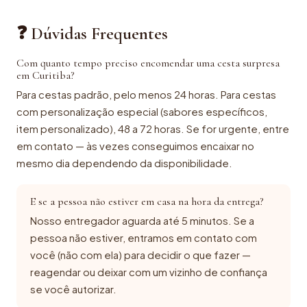
❓ Dúvidas Frequentes
Com quanto tempo preciso encomendar uma cesta surpresa
em Curitiba?
Para cestas padrão, pelo menos 24 horas. Para cestas
com personalização especial (sabores específicos,
item personalizado), 48 a 72 horas. Se for urgente, entre
em contato — às vezes conseguimos encaixar no
mesmo dia dependendo da disponibilidade.
E se a pessoa não estiver em casa na hora da entrega?
Nosso entregador aguarda até 5 minutos. Se a
pessoa não estiver, entramos em contato com
você (não com ela) para decidir o que fazer —
reagendar ou deixar com um vizinho de confiança
se você autorizar.