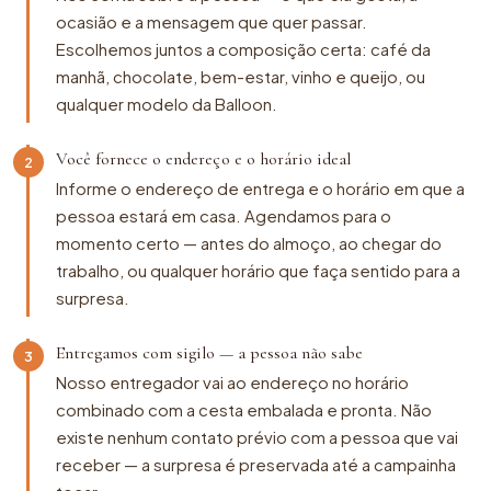
ocasião e a mensagem que quer passar.
Escolhemos juntos a composição certa: café da
manhã, chocolate, bem-estar, vinho e queijo, ou
qualquer modelo da Balloon.
Você fornece o endereço e o horário ideal
2
Informe o endereço de entrega e o horário em que a
pessoa estará em casa. Agendamos para o
momento certo — antes do almoço, ao chegar do
trabalho, ou qualquer horário que faça sentido para a
surpresa.
Entregamos com sigilo — a pessoa não sabe
3
Nosso entregador vai ao endereço no horário
combinado com a cesta embalada e pronta. Não
existe nenhum contato prévio com a pessoa que vai
receber — a surpresa é preservada até a campainha