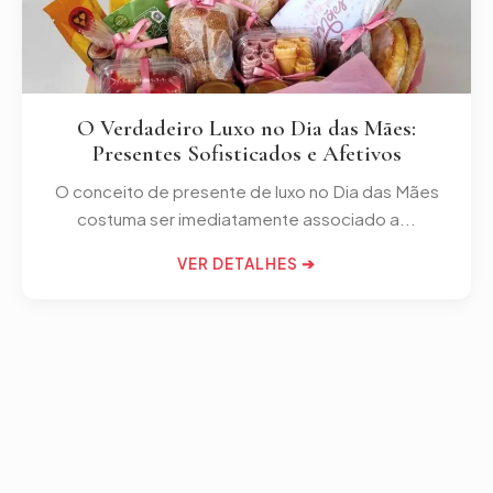
O Verdadeiro Luxo no Dia das Mães:
Presentes Sofisticados e Afetivos
O conceito de presente de luxo no Dia das Mães
costuma ser imediatamente associado a...
VER DETALHES ➔