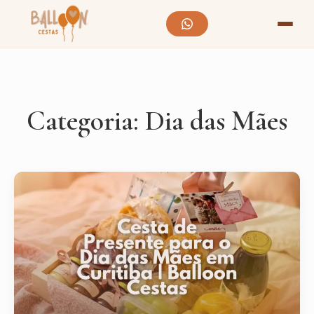
Categoria:
Dia das Mães