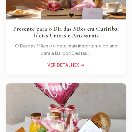
Presente para o Dia das Mães em Curitiba:
Ideias Únicas e Artesanais
O Dia das Mães é a data mais importante do ano
para a Balloon Cestas...
VER DETALHES ➔