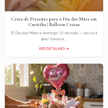
Cesta de Presente para o Dia das Mães em
Curitiba | Balloon Cestas
⏰ Dia das Mães é domingo, 10 de maio — são só 4
dias! Garanta...
VER DETALHES ➔